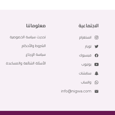
الاجتماعية
معلوماتنا
تحديث سياسة الخصوصية
انستغرام
الشروط والأحكام
تويتر
سياسة الإرجاع
فيسبوك
الأسئلة الشائعة والمساعدة
يوتيوب
سنابشات
واتساب
info@nigwa.com