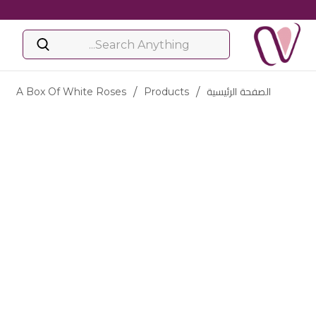
الصفحة الرئيسية
/
Products
/
A Box Of White Roses