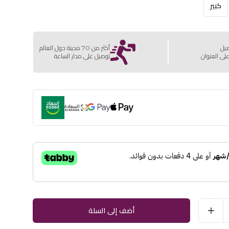
كبير
صيل
أكثر من 70 مدينة حول العالم
لى العنوان
توصيل على مدار الساعة
أضف إلى السلة