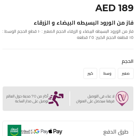
AED 189
فاز من الورود البسيطه البيضاء و الزرقاء
فاز من الورود البسيطه البيضاء و الزرقاء الحجم الصغير : ١٠ قطع الحجم الوسط :
١٥ قطعه الحجم الكبير: ٢٥ قطعه
الحجم
صغير
وسط
كبير
لا عناء في التوصيل
أكثر من 70 مدينة حول العالم
فريقنا سيحصل على العنوان
توصيل على مدار الساعة
طرق الدفع