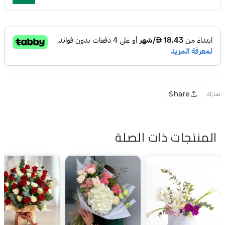
Share
شارك
المنتجات ذات الصلة