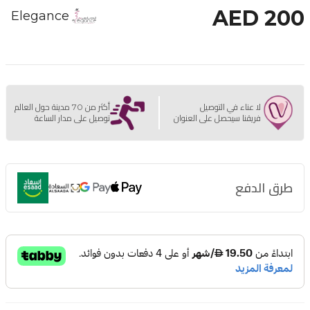
AED 200
Elegance
لا عناء في التوصيل
أكثر من 70 مدينة حول العالم
فريقنا سيحصل على العنوان
توصيل على مدار الساعة
طرق الدفع