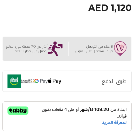
AED 1,120
لا عناء في التوصيل
أكثر من 70 مدينة حول العالم
فريقنا سيحصل على العنوان
توصيل على مدار الساعة
طرق الدفع