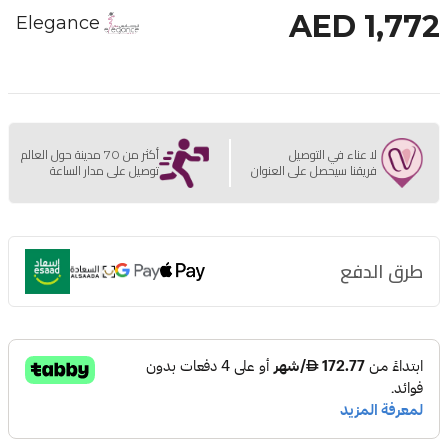
AED 1,772
Elegance
لا عناء في التوصيل
أكثر من 70 مدينة حول العالم
فريقنا سيحصل على العنوان
توصيل على مدار الساعة
طرق الدفع