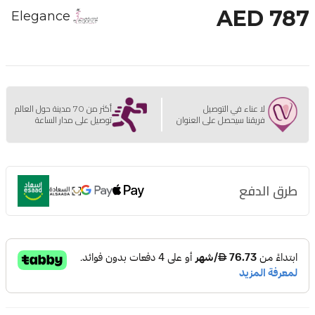
AED 787
Elegance
لا عناء في التوصيل
أكثر من 70 مدينة حول العالم
فريقنا سيحصل على العنوان
توصيل على مدار الساعة
طرق الدفع