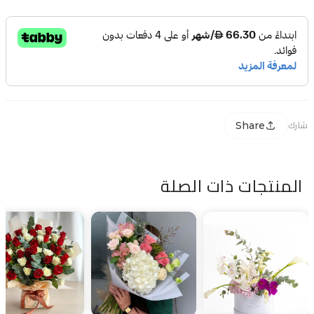
Share
شارك
المنتجات ذات الصلة