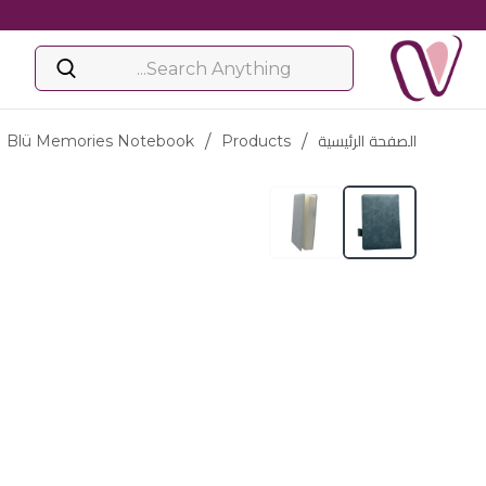
الصفحة الرئيسية
/
Products
/
Blü Memories Notebook