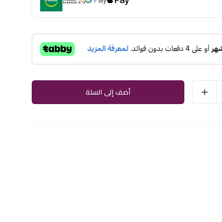
أضف إلى السلة