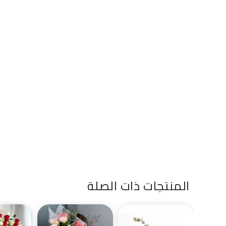
المنتجات ذات الصلة