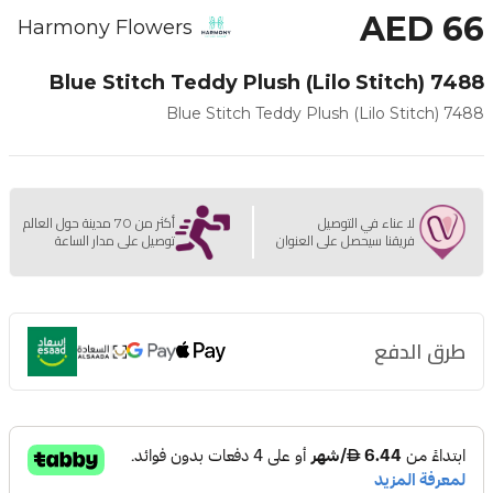
AED 66
Harmony Flowers
Blue Stitch Teddy Plush (Lilo Stitch) 7488
Blue Stitch Teddy Plush (Lilo Stitch) 7488
لا عناء في التوصيل
أكثر من 70 مدينة حول العالم
فريقنا سيحصل على العنوان
توصيل على مدار الساعة
طرق الدفع