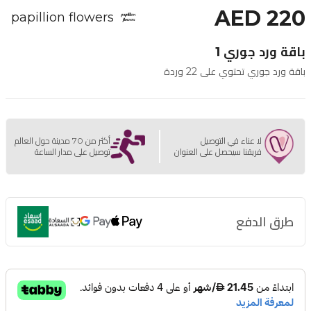
AED 220
papillion flowers
باقة ورد جوري 1
باقة ورد جوري تحتوي على 22 وردة
لا عناء في التوصيل
أكثر من 70 مدينة حول العالم
فريقنا سيحصل على العنوان
توصيل على مدار الساعة
طرق الدفع