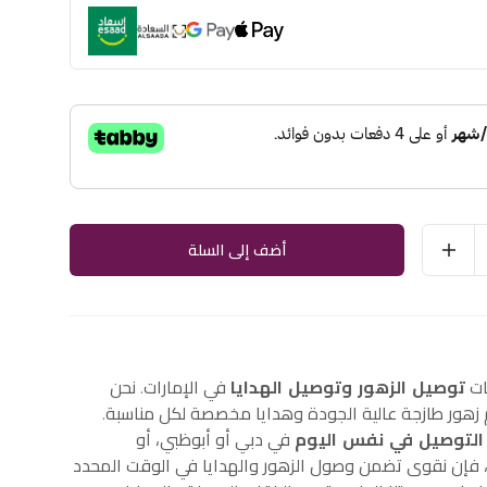
أضف إلى السلة
ات
توصيل الزهور وتوصيل الهدايا
في الإمارات. نحن
هور طازجة عالية الجودة وهدايا مخصصة لكل مناسبة.
التوصيل في نفس اليوم
في دبي أو أبوظبي، أو
إن نقوى تضمن وصول الزهور والهدايا في الوقت المحدد