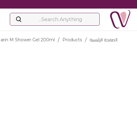
الصفحة الرئيسية
/
Products
/
Marin M Shower Gel 200ml