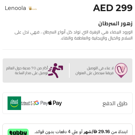
AED 299
Lenoola
زهور السرطان
الورود البيضاء هي الزهرة التي تولد كل أنواع السرطان ، فهي تدل على
السلام والخيال والإيجابية والعاطفة والنقاء.
لا عناء في التوصيل
أكثر من 70 مدينة حول العالم
فريقنا سيحصل على العنوان
توصيل على مدار الساعة
طرق الدفع