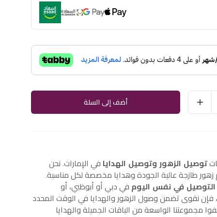
أضف إلى السلة
ات
توصيل الزهور وتوصيل الهدايا
في الإمارات. نحن
هور طازجة عالية الجودة وهدايا مخصصة لكل مناسبة.
التوصيل في نفس اليوم
في دبي أو أبوظبي، أو
إن نقوى تضمن وصول الزهور والهدايا في الوقت المحدد
وا مجموعتنا الواسعة من الباقات الجميلة والهدايا