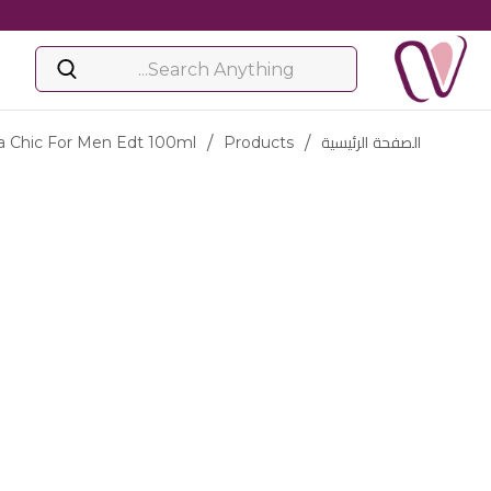
الصفحة الرئيسية
/
Products
/
ra Chic For Men Edt 100ml