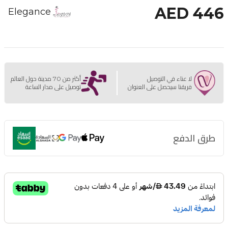
AED 446
Elegance
لا عناء في التوصيل
أكثر من 70 مدينة حول العالم
فريقنا سيحصل على العنوان
توصيل على مدار الساعة
طرق الدفع