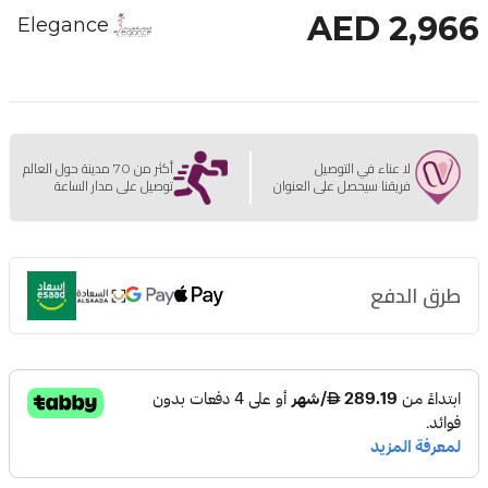
AED 2,966
Elegance
لا عناء في التوصيل
أكثر من 70 مدينة حول العالم
فريقنا سيحصل على العنوان
توصيل على مدار الساعة
طرق الدفع