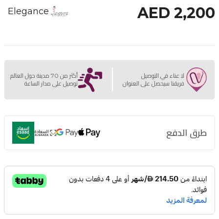
AED 2,200
Elegance
لا عناء في التوصيل
أكثر من 70 مدينة حول العالم
فريقنا سيحصل على العنوان
توصيل على مدار الساعة
طرق الدفع