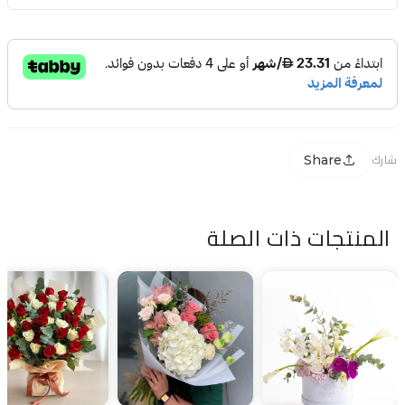
Share
شارك
المنتجات ذات الصلة