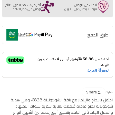
لا عناء في التوصيل
أكثر من 70 مدينة حول العالم
فريقنا سيحصل على العنوان
توصيل على مدار الساعة
طرق الدفع
Share
شارك
احتفل بالنجاح والإنجاز مع باقة الشوكولاتة 6828، وهي هدية
شوكولاتة تخرج فاخرة صُممت بعناية لتكريم سنوات الاجتهاد
والعمل الجاد. تأتي الباقة بتنسيق أنيق يجمع بين أشهى أنواع