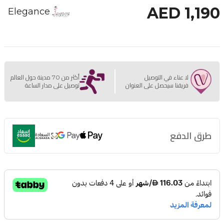
AED 1,190
Elegance
لا عناء في التوصيل
أكثر من 70 مدينة حول العالم
فريقنا سيحصل على العنوان
توصيل على مدار الساعة
طرق الدفع