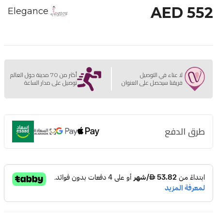
AED 552
Elegance
لا عناء في التوصيل
أكثر من 70 مدينة حول العالم
فريقنا سيحصل على العنوان
توصيل على مدار الساعة
طرق الدفع