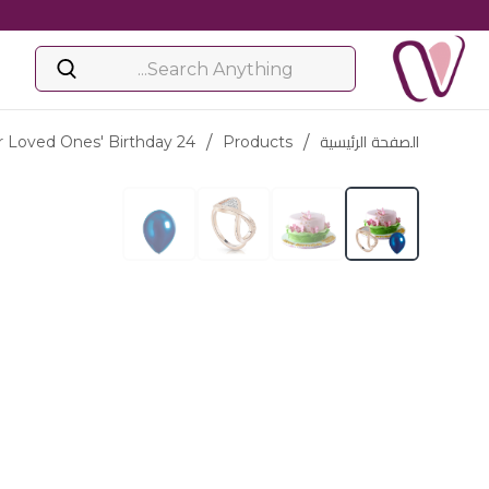
الصفحة الرئيسية
/
Products
/
ur Loved Ones' Birthday 24