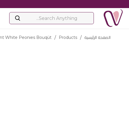
الصفحة الرئيسية
/
Products
/
nt White Peonies Bouqüt