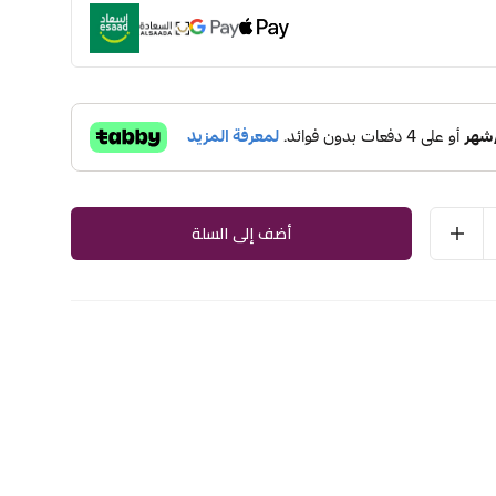
أضف إلى السلة