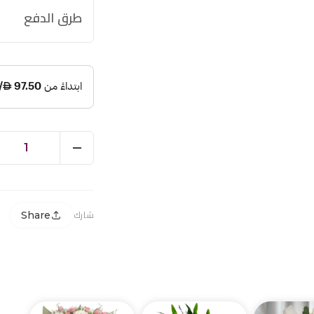
طرق الدفع
1
Share
شارك