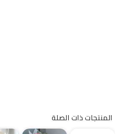
المنتجات ذات الصلة