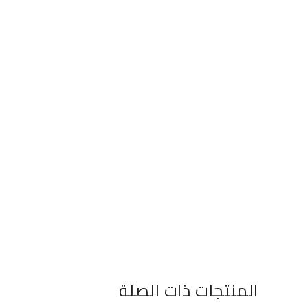
المنتجات ذات الصلة