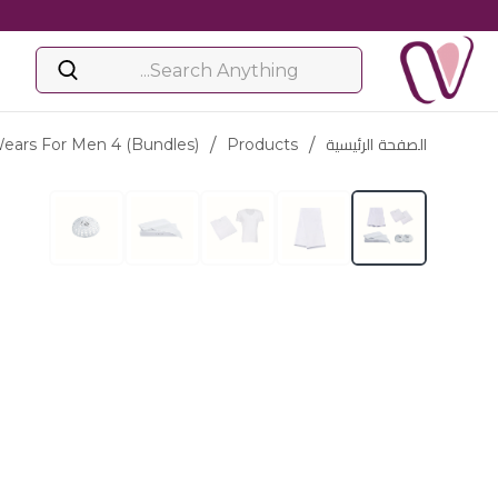
الصفحة الرئيسية
/
Products
/
ears For Men 4 (bundles)