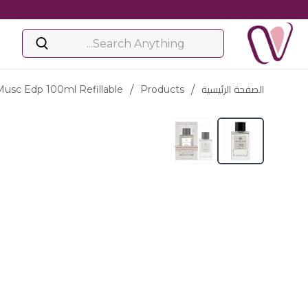
الصفحة الرئيسية
/
Products
/
Musc Edp 100ml Refillable