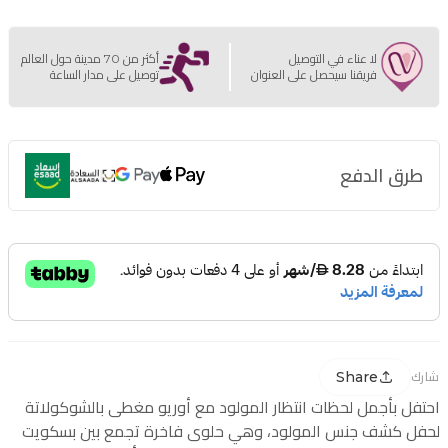
لا عناء في التوصيل
أكثر من 70 مدينة حول العالم
فريقنا سيحصل على العنوان
توصيل على مدار الساعة
طرق الدفع
Share
شارك
احتفل بأجمل لحظات انتظار المولود مع أوريو مغطى بالشوكولاتة
لحفل كشف جنس المولود، وهي حلوى فاخرة تجمع بين بسكويت