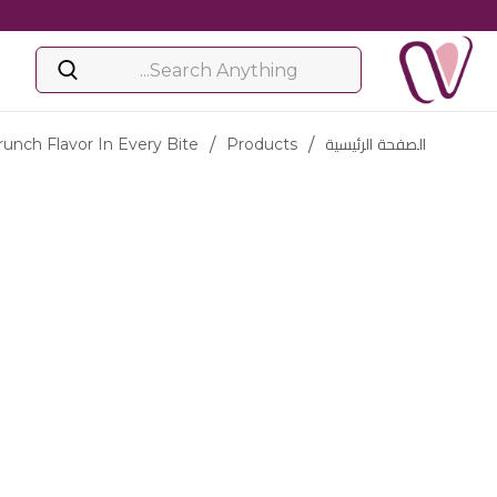
الصفحة الرئيسية
/
Products
/
unch Flavor In Every Bite