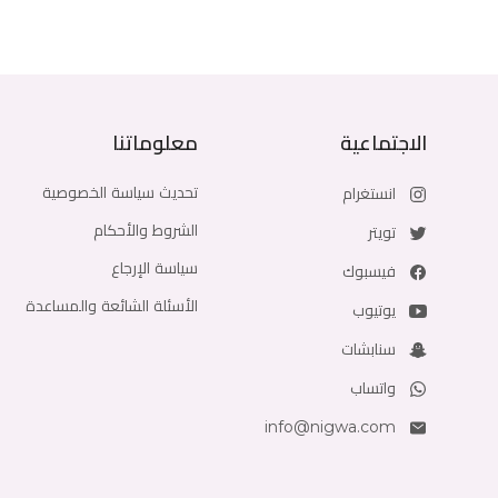
الاجتماعية
معلوماتنا
تحديث سياسة الخصوصية
انستغرام
الشروط والأحكام
تويتر
سياسة الإرجاع
فيسبوك
الأسئلة الشائعة والمساعدة
يوتيوب
سنابشات
واتساب
info@nigwa.com