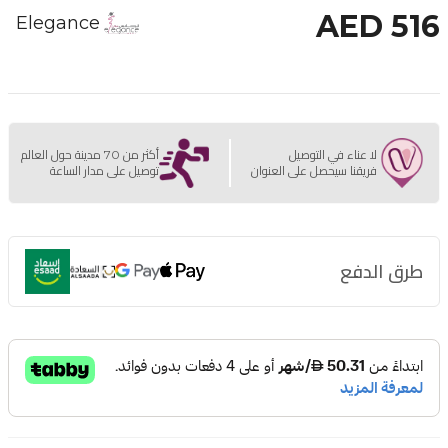
AED 516
Elegance
لا عناء في التوصيل
أكثر من 70 مدينة حول العالم
فريقنا سيحصل على العنوان
توصيل على مدار الساعة
طرق الدفع