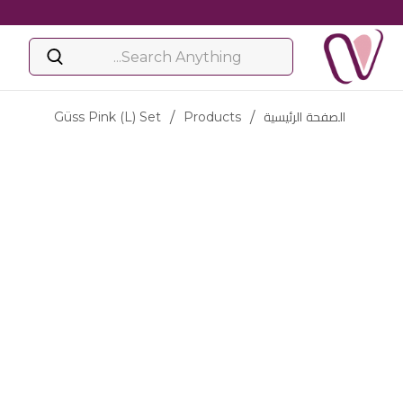
الصفحة الرئيسية
/
Products
/
Güss Pink (l) Set