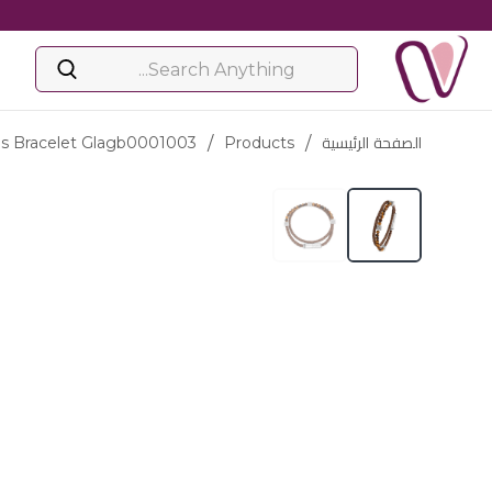
الصفحة الرئيسية
/
Products
/
s Bracelet Glagb0001003