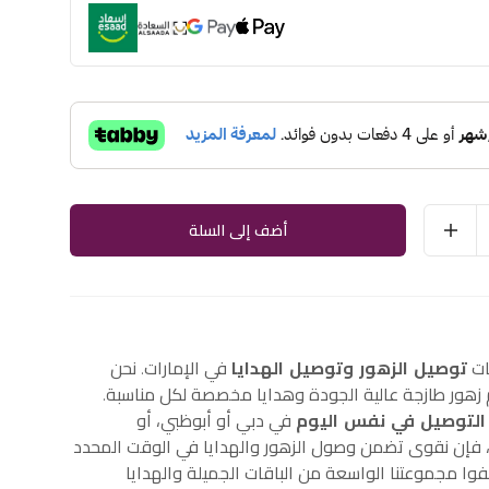
أضف إلى السلة
ات
توصيل الزهور وتوصيل الهدايا
في الإمارات. نحن
هور طازجة عالية الجودة وهدايا مخصصة لكل مناسبة.
التوصيل في نفس اليوم
في دبي أو أبوظبي، أو
إن نقوى تضمن وصول الزهور والهدايا في الوقت المحدد
وا مجموعتنا الواسعة من الباقات الجميلة والهدايا