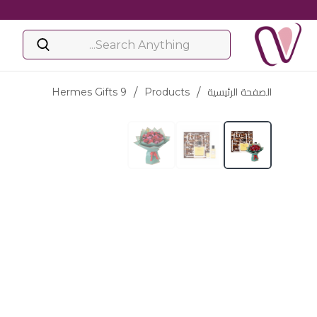
الصفحة الرئيسية
/
Products
/
Hermes Gifts 9