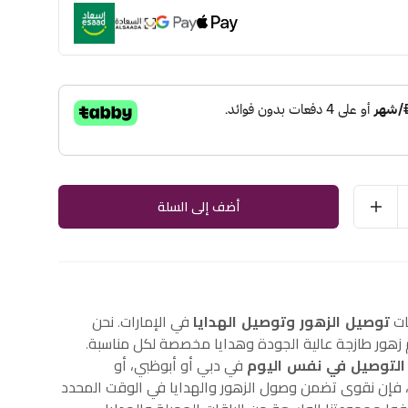
أضف إلى السلة
ات
توصيل الزهور وتوصيل الهدايا
في الإمارات. نحن
هور طازجة عالية الجودة وهدايا مخصصة لكل مناسبة.
التوصيل في نفس اليوم
في دبي أو أبوظبي، أو
إن نقوى تضمن وصول الزهور والهدايا في الوقت المحدد