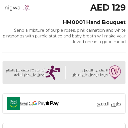
AED 129
nigwa
HM0001 Hand Bouquet
Send a mixture of purple roses, pink carnation and white
pingpongs with purple statice and baby breath will make your
loved one in a good mood.
لا عناء في التوصيل
أكثر من 70 مدينة حول العالم
فريقنا سيحصل على العنوان
توصيل على مدار الساعة
طرق الدفع