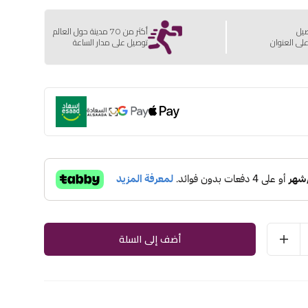
صيل
أكثر من 70 مدينة حول العالم
لى العنوان
توصيل على مدار الساعة
أضف إلى السلة