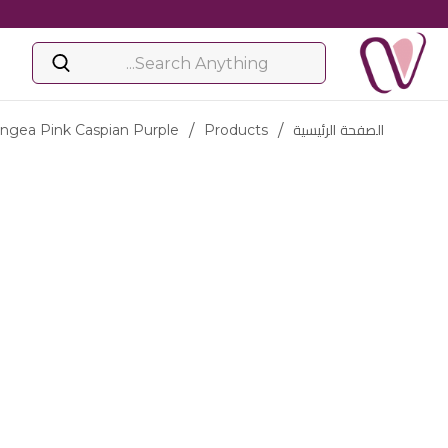
الصفحة الرئيسية
/
Products
/
ngea Pink Caspian Purple