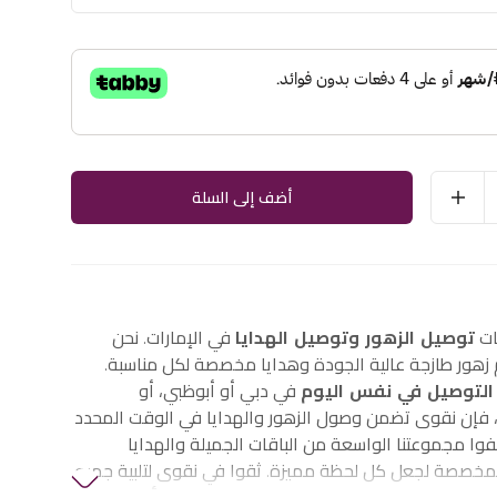
أضف إلى السلة
ات
توصيل الزهور وتوصيل الهدايا
في الإمارات. نحن
هور طازجة عالية الجودة وهدايا مخصصة لكل مناسبة.
التوصيل في نفس اليوم
في دبي أو أبوظبي، أو
إن نقوى تضمن وصول الزهور والهدايا في الوقت المحدد
وا مجموعتنا الواسعة من الباقات الجميلة والهدايا
لمخصصة لجعل كل لحظة مميزة. ثقوا في نقوى لتلبية جميع