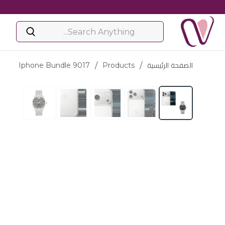
الصفحة الرئيسية
/
Products
/
Iphone Bundle 9017