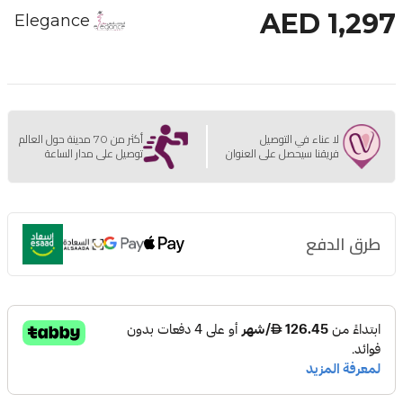
AED 1,297
Elegance
لا عناء في التوصيل
أكثر من 70 مدينة حول العالم
فريقنا سيحصل على العنوان
توصيل على مدار الساعة
طرق الدفع