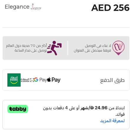
AED 256
Elegance
لا عناء في التوصيل
أكثر من 70 مدينة حول العالم
فريقنا سيحصل على العنوان
توصيل على مدار الساعة
طرق الدفع