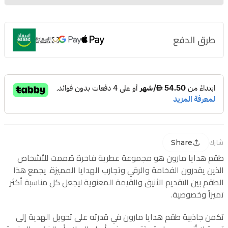
طرق الدفع
Share
شارك
طقم هدايا مارون هو مجموعة عطرية فاخرة صُممت للأشخاص
الذين يقدرون الفخامة والرقي وتجارب الهدايا المميزة. يجمع هذا
الطقم بين التقديم الأنيق والقيمة المعنوية ليجعل كل مناسبة أكثر
تميزاً وخصوصية.
تكمن جاذبية طقم هدايا مارون في قدرته على تحويل الهدية إلى