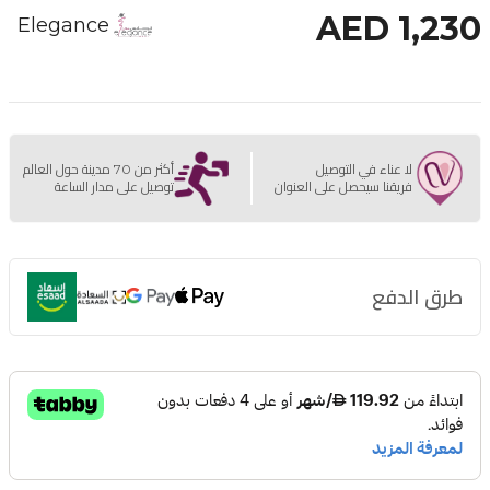
AED 1,230
Elegance
لا عناء في التوصيل
أكثر من 70 مدينة حول العالم
فريقنا سيحصل على العنوان
توصيل على مدار الساعة
طرق الدفع