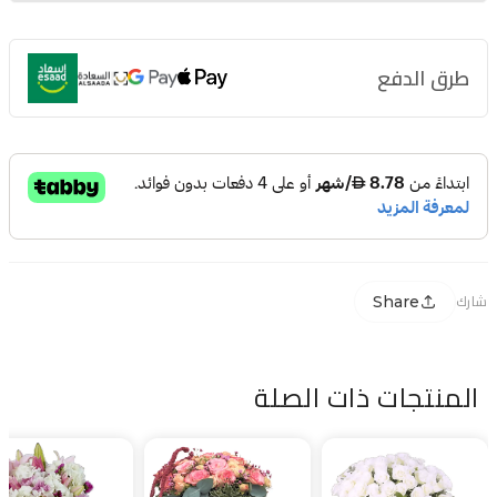
طرق الدفع
Share
شارك
المنتجات ذات الصلة