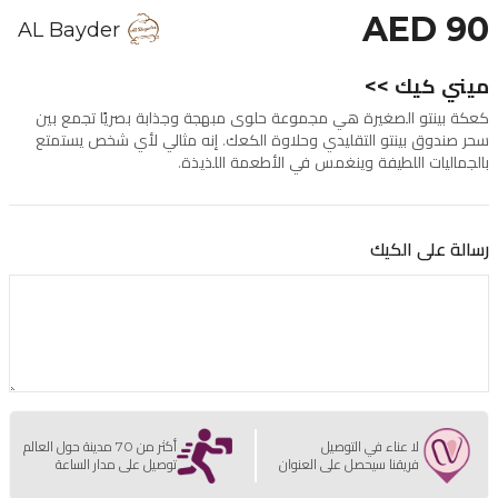
AED 90
AL Bayder
ميني كيك >>
كعكة بينتو الصغيرة هي مجموعة حلوى مبهجة وجذابة بصريًا تجمع بين
سحر صندوق بينتو التقليدي وحلاوة الكعك. إنه مثالي لأي شخص يستمتع
بالجماليات اللطيفة وينغمس في الأطعمة اللذيذة.
رسالة على الكيك
لا عناء في التوصيل
أكثر من 70 مدينة حول العالم
فريقنا سيحصل على العنوان
توصيل على مدار الساعة