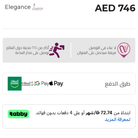
AED 746
Elegance
لا عناء في التوصيل
أكثر من 70 مدينة حول العالم
فريقنا سيحصل على العنوان
توصيل على مدار الساعة
طرق الدفع