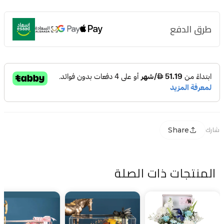
طرق الدفع
Share
شارك
المنتجات ذات الصلة