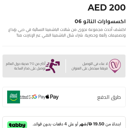
AED 200
اكسسوارات الناتو 06
اكتشف أحدث مجموعة نجوى من شالات الباشمينا النسائية في دبي بإبداع
وتصميمات رائعة وحصرية. شراء شال الباشمينا النقي عبر الإنترنت منا!
لا عناء في التوصيل
أكثر من 70 مدينة حول العالم
فريقنا سيحصل على العنوان
توصيل على مدار الساعة
طرق الدفع