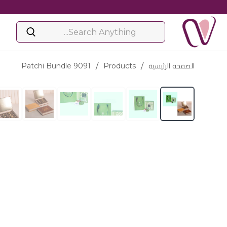
الصفحة الرئيسية
/
Products
/
Patchi Bundle 9091