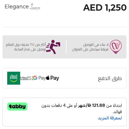
AED 1,250
Elegance
لا عناء في التوصيل
أكثر من 70 مدينة حول العالم
فريقنا سيحصل على العنوان
توصيل على مدار الساعة
طرق الدفع