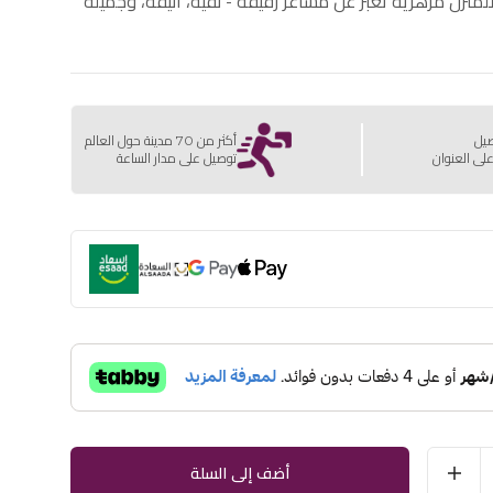
منزل مزهرية تُعبّر عن مشاعر رقيقة - نقية، أنيقة، وجميلة
صيل
أكثر من 70 مدينة حول العالم
لى العنوان
توصيل على مدار الساعة
أضف إلى السلة