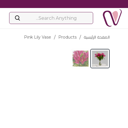
الصفحة الرئيسية
/
Products
/
Pink Lily Vase