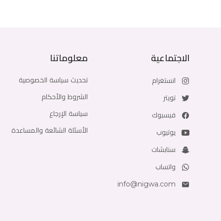
الاجتماعية
معلوماتنا
تحديث سياسة الخصوصية
انستغرام
الشروط والأحكام
تويتر
سياسة الإرجاع
فيسبوك
الأسئلة الشائعة والمساعدة
يوتيوب
سنابشات
واتساب
info@nigwa.com