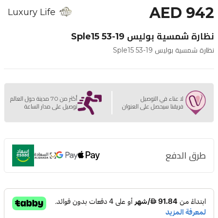
AED 942
Luxury Life
نظارة شمسية بوليس Sple15 53-19
نظارة شمسية بوليس Sple15 53-19
لا عناء في التوصيل
أكثر من 70 مدينة حول العالم
فريقنا سيحصل على العنوان
توصيل على مدار الساعة
طرق الدفع