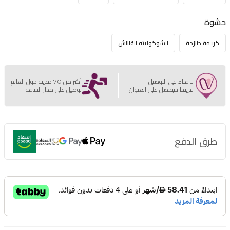
حشوة
كريمة طازجة
الشوكولاته القاناش
لا عناء في التوصيل
أكثر من 70 مدينة حول العالم
فريقنا سيحصل على العنوان
توصيل على مدار الساعة
طرق الدفع