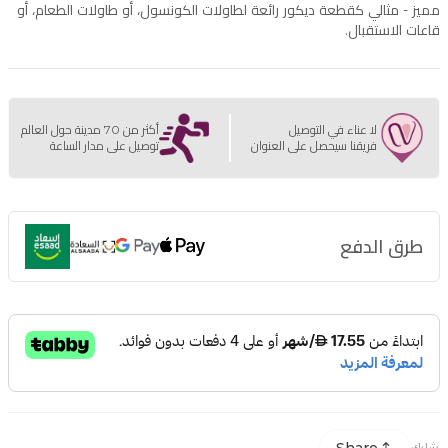
مميز - مثالي كقطعة ديكور رائعة لطاولات الكونسول، أو طاولات الطعام، أو
قاعات الاستقبال.
لا عناء في التوصيل
أكثر من 70 مدينة حول العالم
فريقنا سيحصل على العنوان
توصيل على مدار الساعة
طرق الدفع
شارك