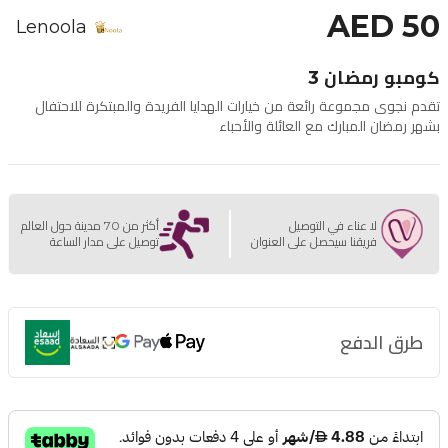
AED 50
Lenoola
كومبو رمضان 3
تقدم نجوى مجموعة رائعة من خيارات الهدايا الفريدة والمبتكرة للاحتفال
بشهر رمضان المبارك مع العائلة والأحباء
لا عناء في التوصيل
أكثر من 70 مدينة حول العالم
فريقنا سيحصل على العنوان
توصيل على مدار الساعة
طرق الدفع